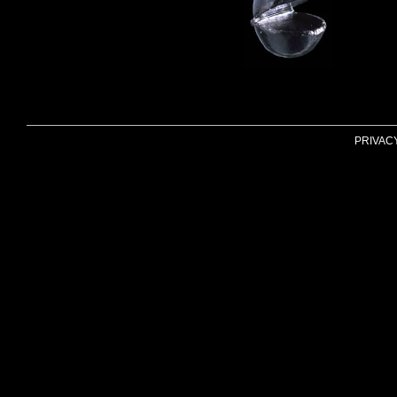
PRIVAC