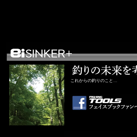
これからの釣りのこと…