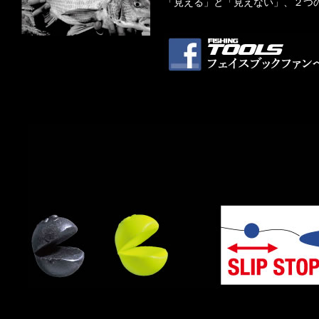
「見える」と「見えない」、２つ