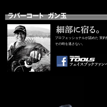
プロフェッショナルが認めた 実釣
その時を逃さない。