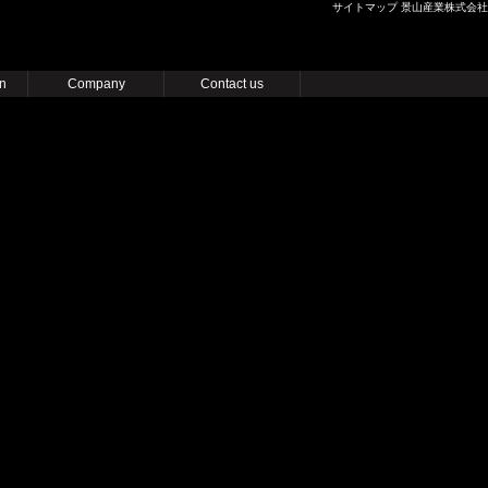
サイトマップ 景山産業株式会社
n
Company
Contact us